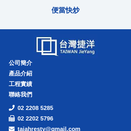
便當快炒
公司簡介
產品介紹
工程實績
聯絡我們
02 2208 5285
02 2202 5796
taiahresty@gmail.com