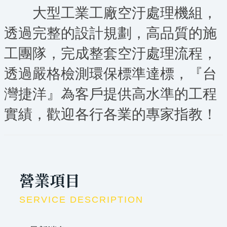
大型工業工廠空汙處理機組，
透過完整的設計規劃，高品質的施
工團隊，完成整套空汙處理流程，
透過嚴格檢測環保標準達標，『台
灣捷洋』為客戶提供高水準的工程
實績，歡迎各行各業的專家指教！
營業項目
SERVICE DESCRIPTION