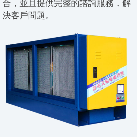
合，並且提供完整的諮詢服務，解
決客戶問題。