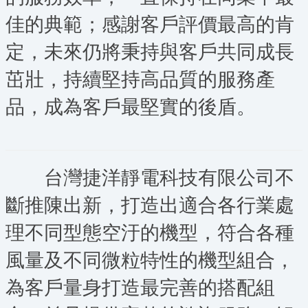
佳的典範；感謝客戶評價最高的肯
定，未
來仍將秉持與客戶共同成長
茁壯，持續堅持高品
質的服務產
品，成為客戶最堅實的後盾。
台灣捷洋靜電科技有限公司不
斷推陳出新，打造出適合各行業處
理不同型態空汙的機型，符合各種
風量及不同微粒特性的機型組合，
為客戶量身打造最完善的搭配組