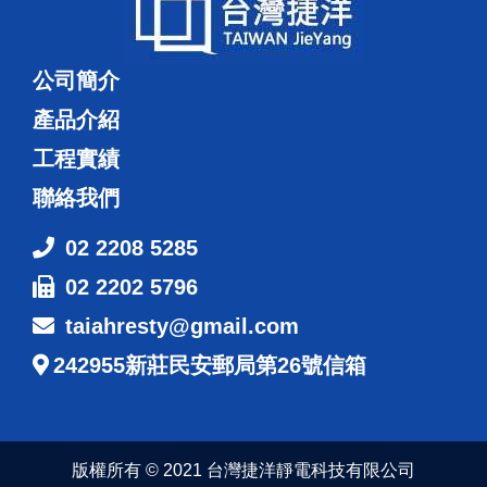
公司簡介
產品介紹
工程實績
聯絡我們
02 2208 5285
02 2202 5796
taiahresty@gmail.com
242955新莊民安郵局第26號信箱
版權所有 © 2021 台灣捷洋靜電科技有限公司