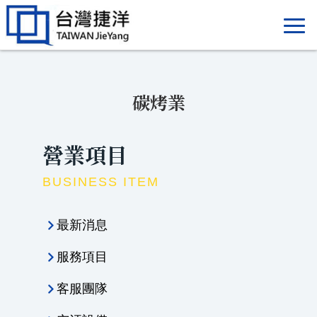
碳烤業
營業項目
BUSINESS ITEM
最新消息
服務項目
客服團隊